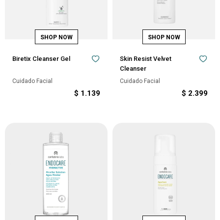
Biretix Cleanser Gel
Skin Resist Velvet
Cleanser
Cuidado Facial
Cuidado Facial
$
1.139
$
2.399