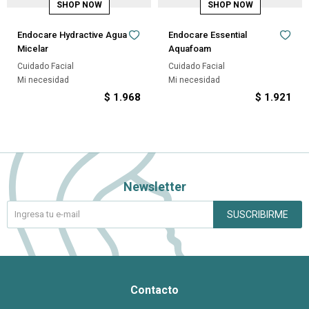
Endocare Hydractive Agua
Endocare Essential
Micelar
Aquafoam
Cuidado Facial
Cuidado Facial
Mi necesidad
Mi necesidad
$
1.968
$
1.921
Newsletter
SUSCRIBIRME
Contacto