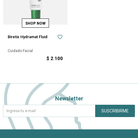
Biretix Hydramat Fluid
Cuidado Facial
$
2.100
Newsletter
SUSCRIBIRME