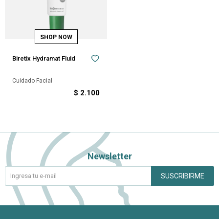
Biretix Hydramat Fluid
Cuidado Facial
$
2.100
Newsletter
SUSCRIBIRME