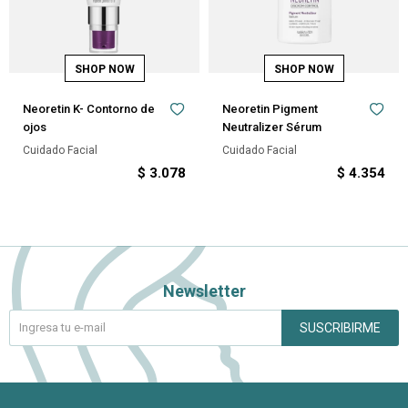
Neoretin K- Contorno de
Neoretin Pigment
ojos
Neutralizer Sérum
Cuidado Facial
Cuidado Facial
$
3.078
$
4.354
Newsletter
SUSCRIBIRME