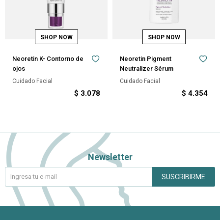
Neoretin K- Contorno de
Neoretin Pigment
ojos
Neutralizer Sérum
Cuidado Facial
Cuidado Facial
$
3.078
$
4.354
Newsletter
SUSCRIBIRME