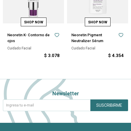
Neoretin K- Contorno de
Neoretin Pigment
ojos
Neutralizer Sérum
Cuidado Facial
Cuidado Facial
$
3.078
$
4.354
Newsletter
SUSCRIBIRME