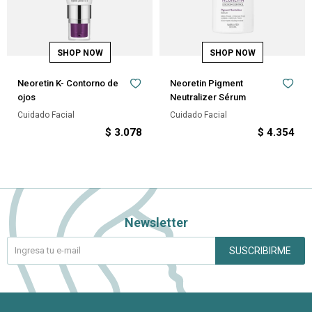
Neoretin K- Contorno de
Neoretin Pigment
ojos
Neutralizer Sérum
Cuidado Facial
Cuidado Facial
$
3.078
$
4.354
Newsletter
SUSCRIBIRME