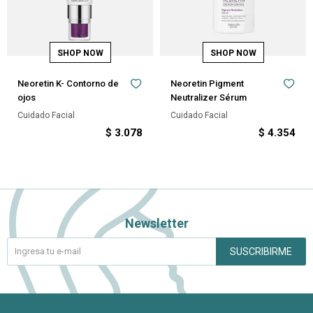
Neoretin K- Contorno de
Neoretin Pigment
ojos
Neutralizer Sérum
Cuidado Facial
Cuidado Facial
$
3.078
$
4.354
Newsletter
SUSCRIBIRME