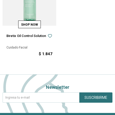
Biretix Oil Control Solution
Cuidado Facial
$
1.847
Newsletter
SUSCRIBIRME