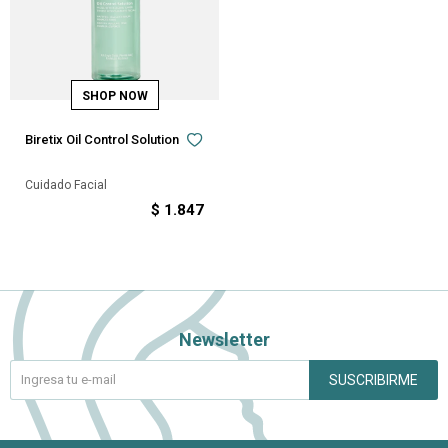
Biretix Oil Control Solution
Cuidado Facial
$
1.847
Newsletter
SUSCRIBIRME