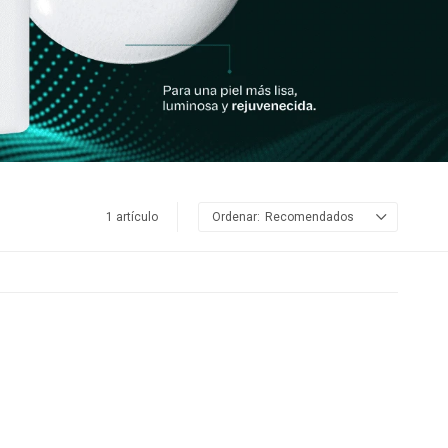
1 artículo
Recomendados