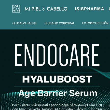
Isispharma
CUIDADO FACIAL
CUIDADO CORPORAL
FOTOPROTECCIÓN