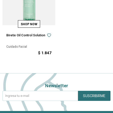
Biretix Oil Control Solution
Cuidado Facial
$
1.847
Newsletter
SUSCRIBIRME