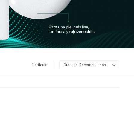
1 artículo
Recomendados