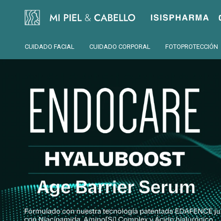
Isispharma
CUIDADO FACIAL
CUIDADO CORPORAL
FOTOPROTECCIÓN