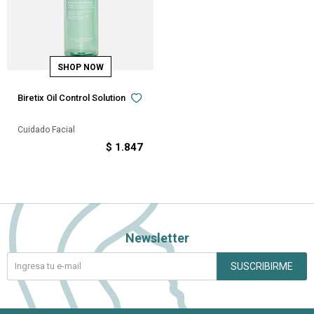
Biretix Oil Control Solution
Cuidado Facial
$
1.847
Newsletter
SUSCRIBIRME