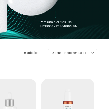
10 artículos
Recomendados