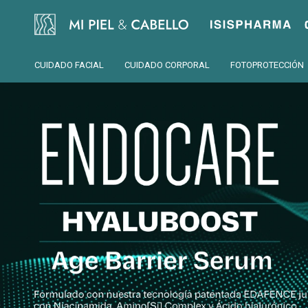
Isispharma
CUIDADO FACIAL
CUIDADO CORPORAL
FOTOPROTECCIÓN