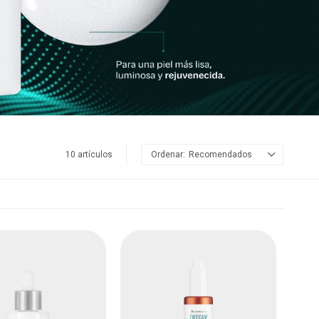
10 artículos
Recomendados